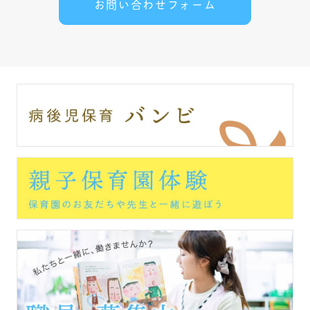
お問い合わせフォーム