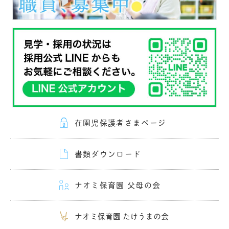
在園児保護者さまページ
書類ダウンロード
ナオミ保育園 父母の会
ナオミ保育園 たけうまの会