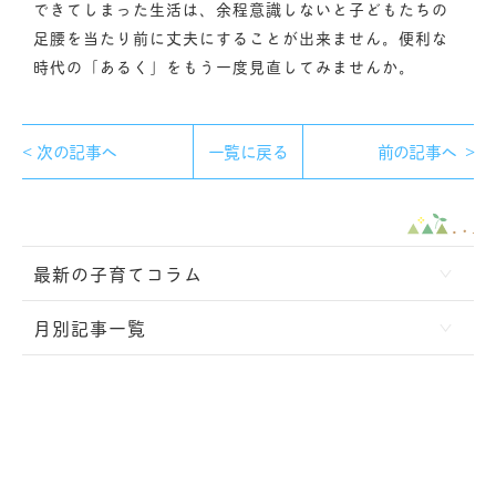
できてしまった生活は、余程意識しないと子どもたちの
足腰を当たり前に丈夫にすることが出来ません。便利な
時代の「あるく」をもう一度見直してみませんか。
次の記事へ
一覧に戻る
前の記事へ
最新の子育てコラム
月別記事一覧