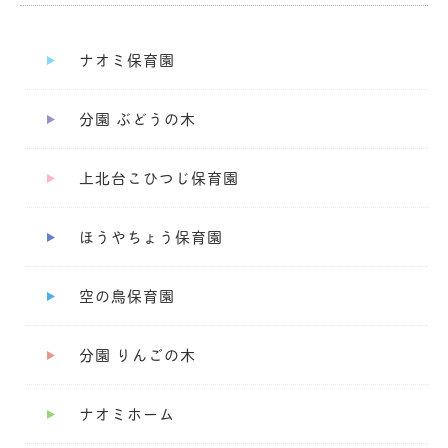
ナオミ保育園
分園 ぶどうの木
上北台こひつじ保育園
ほうやちょう保育園
空の鳥保育園
分園 りんごの木
ナオミホーム