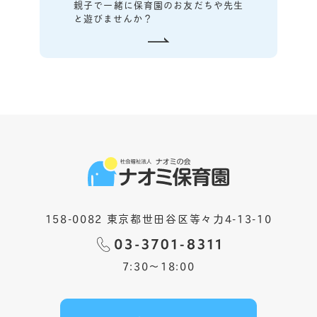
親子で一緒に保育園のお友だちや先生
と遊びませんか？
158-0082 東京都世田谷区等々力4-13-10
7:30〜18:00