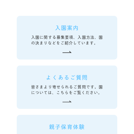
入園案内
入園に関する募集要項、入園方法、園
の決まりなどをご紹介しています。
よくあるご質問
皆さまより寄せられるご質問です。園
については、こちらをご覧ください。
親子保育体験