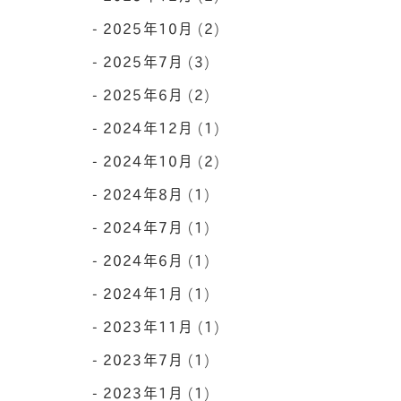
2025年10月 (2)
2025年7月 (3)
2025年6月 (2)
2024年12月 (1)
2024年10月 (2)
2024年8月 (1)
2024年7月 (1)
2024年6月 (1)
2024年1月 (1)
2023年11月 (1)
2023年7月 (1)
2023年1月 (1)