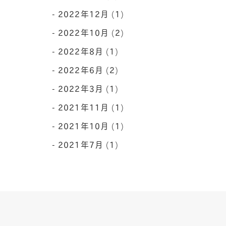
2022年12月 (1)
2022年10月 (2)
2022年8月 (1)
2022年6月 (2)
2022年3月 (1)
2021年11月 (1)
2021年10月 (1)
2021年7月 (1)