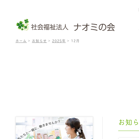
ホーム
>
お知らせ
>
2025年
>
12月
お知