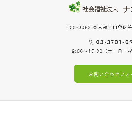
158-0082 東京都世田谷区等
9:00〜17:30（土・日
お問い合わせフォ