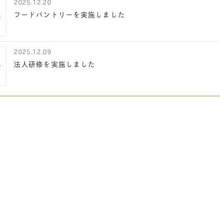
2025.12.20
フードパントリーを実施しました
2025.12.09
法人研修を実施しました