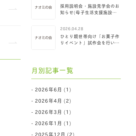
採用説明会・施設見学会のお
知らせ(母子生活支援施設配
属）
2026.04.28
ひとり親世帯向け「お菓子作
りイベント」試作会を行いま
した
月別記事一覧
2026年6月 (1)
2026年4月 (2)
2026年3月 (1)
2026年1月 (1)
2025年12月 (2)