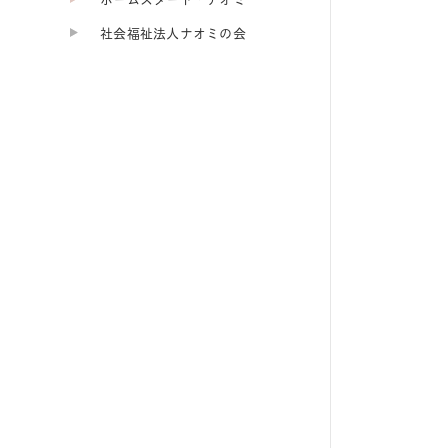
社会福祉法人ナオミの会