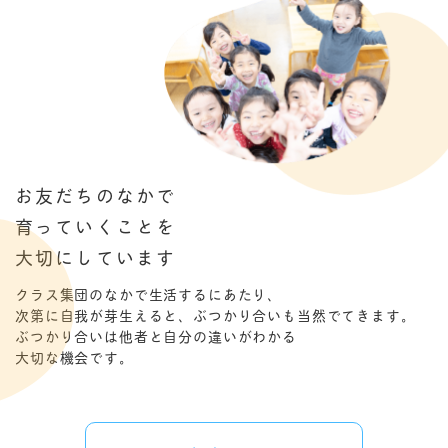
お友だちのなかで
育っていくことを
大切にしています
クラス集団のなかで生活するにあたり、
次第に自我が芽生えると、ぶつかり合いも当然でてきます。
ぶつかり合いは他者と自分の違いがわかる
大切な機会です。