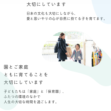
大切にしています
日本の文化も大切にしながら、
愛と思いやりの心が自然に持てる子を育てます。
園とご家庭
ともに育てることを
大切にしています
子どもたちは「家庭」と「保育園」、
ふたつの環境のなかで
人生の大切な時間を過ごします。