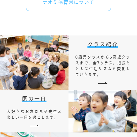
ナオミ保育園について
クラス紹介
0歳児クラスから5歳児クラ
スまで、全7クラス。成長と
ともに生活リズムも変化し
ていきます。
園の一日
大好きなお友だちや先生と
楽しい一日を過ごします。