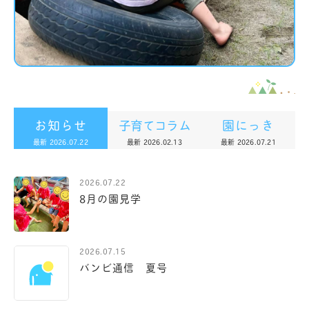
お知らせ
子育てコラム
園にっき
最新 2026.07.22
最新 2026.02.13
最新 2026.07.21
2026.07.22
8月の園見学
2026.07.15
バンビ通信 夏号