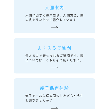
入園案内
入園に関する募集要項、入園方法、園
の決まりなどをご紹介しています。
よくあるご質問
皆さまより寄せられるご質問です。園
については、こちらをご覧ください。
親子保育体験
親子で一緒に保育園のお友だちや先生
と遊びませんか？