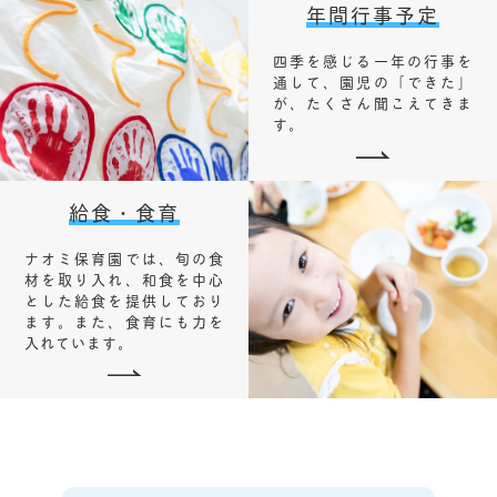
年間行事予定
四季を感じる一年の行事を
通して、園児の「できた」
が、たくさん聞こえてきま
す。
給食・食育
ナオミ保育園では、旬の食
材を取り入れ、和食を中心
とした給食を提供しており
ます。また、食育にも力を
入れています。