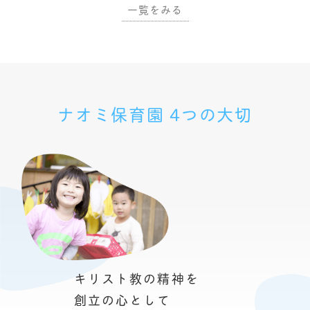
一覧をみる
ナオミ保育園 4つの大切
キリスト教の精神を
創立の心として