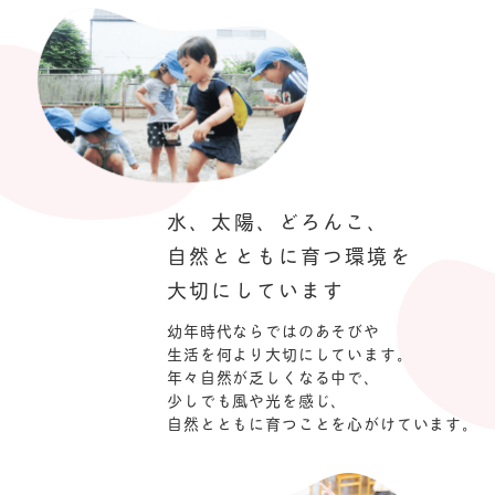
水、太陽、どろんこ、
自然とともに育つ環境を
大切にしています
幼年時代ならではのあそびや
生活を何より大切にしています。
年々自然が乏しくなる中で、
少しでも風や光を感じ、
自然とともに育つことを心がけています。