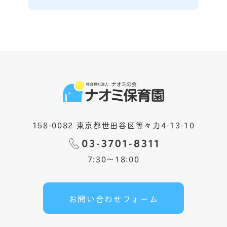
158-0082 東京都世田谷区等々力4-13-10
7:30〜18:00
お問い合わせフォーム