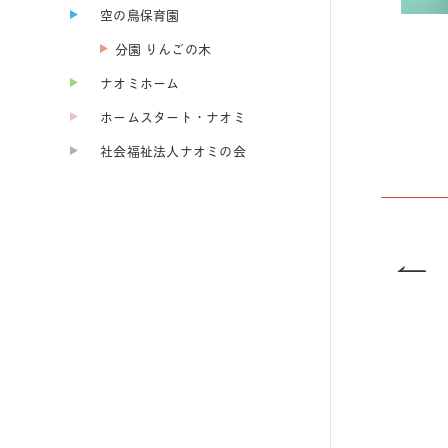
空の鳥保育園
分園 りんごの木
ナオミホーム
ホームスタート・ナオミ
社会福祉法人ナオミの会