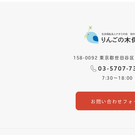
158-0092 東京都世田谷区
7:30〜18:00
お問い合わせフォ