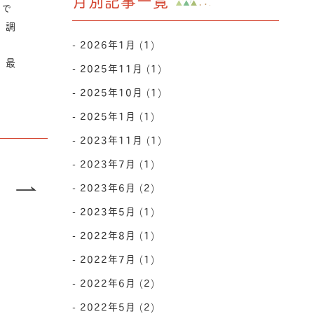
月別記事一覧
まで
、調
2026年1月 (1)
、最
2025年11月 (1)
2025年10月 (1)
2025年1月 (1)
2023年11月 (1)
2023年7月 (1)
2023年6月 (2)
2023年5月 (1)
2022年8月 (1)
2022年7月 (1)
2022年6月 (2)
2022年5月 (2)