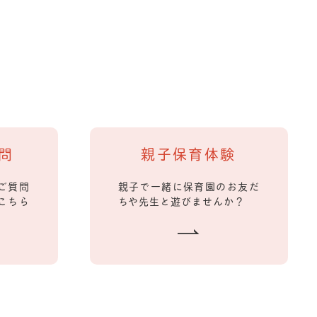
問
親子保育体験
ご質問
親子で一緒に保育園のお友だ
こちら
ちや先生と遊びませんか？