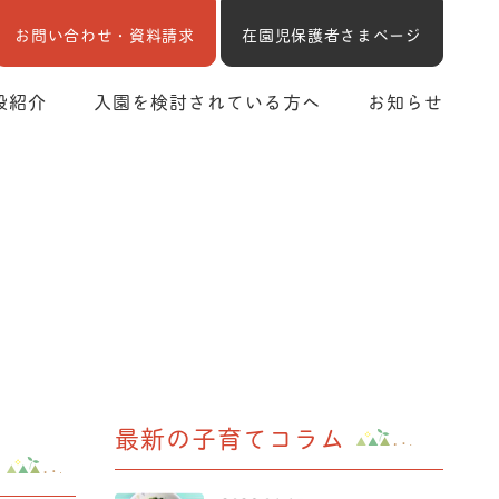
お問い合わせ・資料請求
在園児保護者さまページ
設紹介
入園を検討されている方へ
お知らせ
最新の子育てコラム