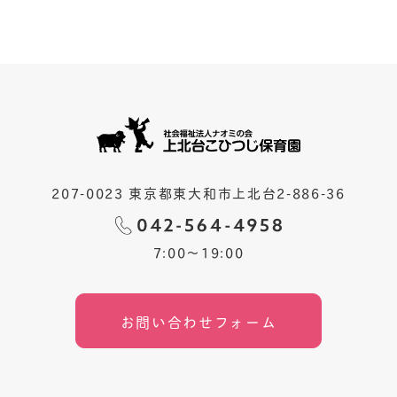
207-0023 東京都東大和市上北台2-886-36
7:00〜19:00
お問い合わせフォーム