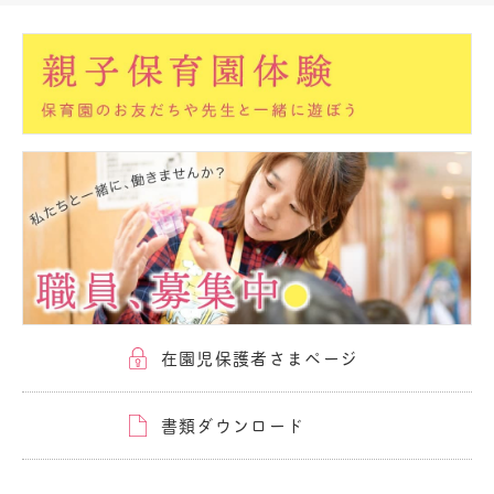
在園児保護者さまページ
書類ダウンロード