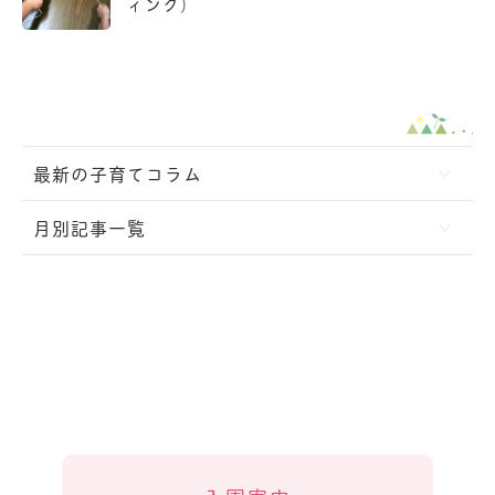
ィング）
最新の子育てコラム
月別記事一覧