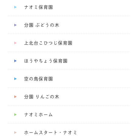
ナオミ保育園
分園 ぶどうの木
上北台こひつじ保育園
ほうやちょう保育園
空の鳥保育園
分園 りんごの木
ナオミホーム
ホームスタート・ナオミ