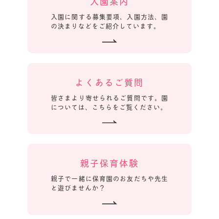
入園案内
入園に関する募集要項、入園方法、園
の決まりなどをご紹介しています。
よくあるご質問
皆さまより寄せられるご質問です。園
については、こちらをご覧ください。
親子保育体験
親子で一緒に保育園のお友だちや先生
と遊びませんか？