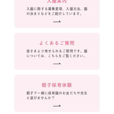
入園案内
入園に関する募集要項、入園方法、園
の決まりなどをご紹介しています。
よくあるご質問
皆さまより寄せられるご質問です。園
については、こちらをご覧ください。
親子保育体験
親子で一緒に保育園のお友だちや先生
と遊びませんか？