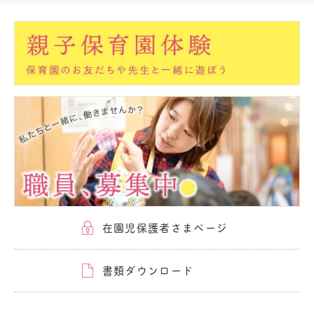
在園児保護者さまページ
書類ダウンロード