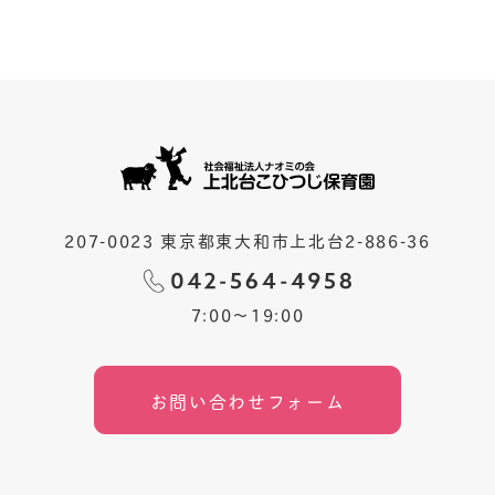
207-0023 東京都東大和市上北台2-886-36
7:00〜19:00
お問い合わせフォーム