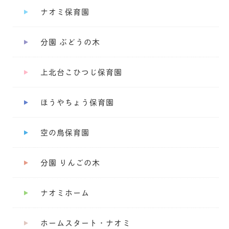
ナオミ保育園
分園 ぶどうの木
上北台こひつじ保育園
ほうやちょう保育園
空の鳥保育園
分園 りんごの木
ナオミホーム
ホームスタート・ナオミ