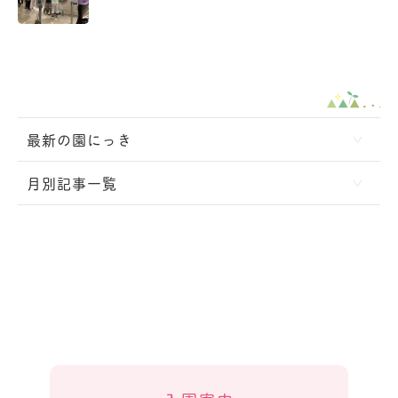
最新の園にっき
月別記事一覧