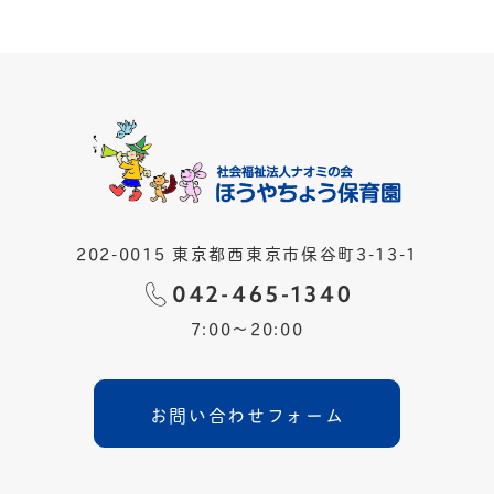
202-0015 東京都西東京市保谷町3-13-1
7:00〜20:00
お問い合わせフォーム