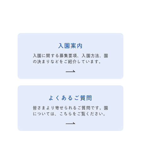
入園案内
入園に関する募集要項、入園方法、園
の決まりなどをご紹介しています。
よくあるご質問
皆さまより寄せられるご質問です。園
については、こちらをご覧ください。