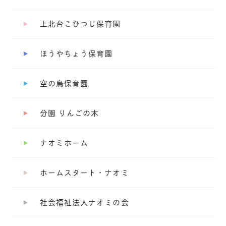
上北台こひつじ保育園
ほうやちょう保育園
空の鳥保育園
分園 りんごの木
ナオミホーム
ホームスタート・ナオミ
社会福祉法人ナオミの会