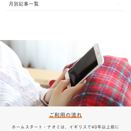
月別記事一覧
ご利用の流れ
ホームスタート・ナオミは、イギリスで40年以上前に