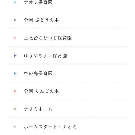
ナオミ保育園
分園 ぶどうの木
上北台こひつじ保育園
ほうやちょう保育園
空の鳥保育園
分園 りんごの木
ナオミホーム
ホームスタート・ナオミ