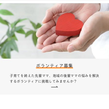
ボランティア募集
子育てを終えた先輩ママ、地域の後輩ママの悩みを解決
するボランティアに挑戦してみませんか？