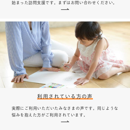
始まった訪問支援です。まずはお問い合わせください。
利用されている方の声
実際にご利用いただいたみなさまの声です。同じような
悩みを抱えた方がご利用されています。