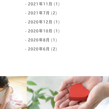
2021年11月 (1)
2021年7月 (2)
2020年12月 (1)
2020年10月 (1)
2020年8月 (1)
2020年6月 (2)