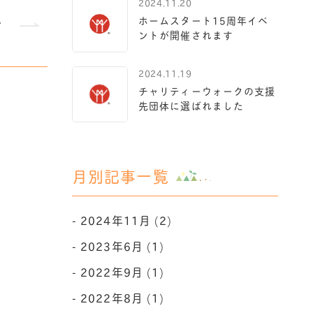
2024.11.20
れ
ホームスタート15周年イベ
ントが開催されます
2024.11.19
チャリティーウォークの支援
先団体に選ばれました
月別記事一覧
2024年11月 (2)
2023年6月 (1)
2022年9月 (1)
2022年8月 (1)