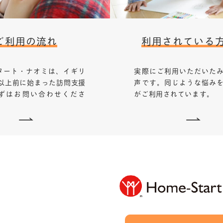
ご利用の流れ
利用されている
タート・ナオミは、イギリ
実際にご利用いただいた
年以上前に始まった訪問支援
声です。同じような悩み
ずはお問い合わせくださ
がご利用されています。