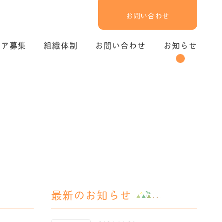
お問い合わせ
ィア募集
組織体制
お問い合わせ
お知らせ
最新のお知らせ