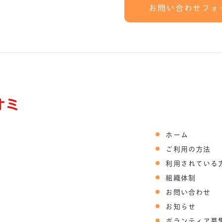
お問い合わせフォ
ホーム
ご利用の方法
利用されている
組織体制
お問い合わせ
お知らせ
ボランティア募