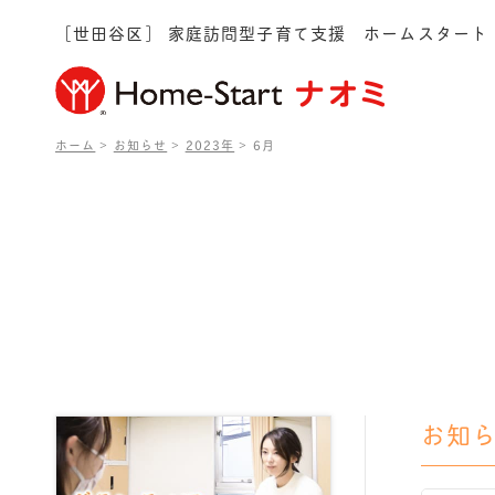
［世田谷区］ 家庭訪問型子育て支援 ホームスタート
ホーム
>
お知らせ
>
2023年
>
6月
お知