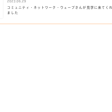
2023.06.29
コミュニティ・ネットワーク・ウェーブさんが見学に来てく
ました