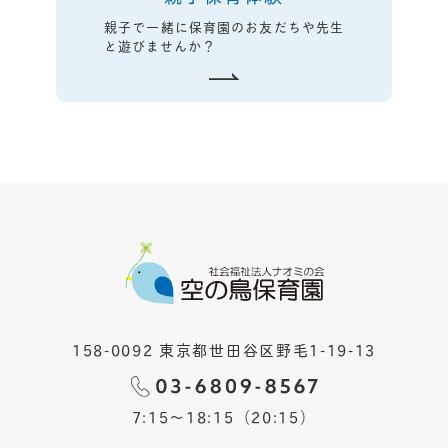
親子で一緒に保育園のお友だちや先生
と遊びませんか？
158-0092 東京都世田谷区野毛1-19-13
7:15〜18:15（20:15）