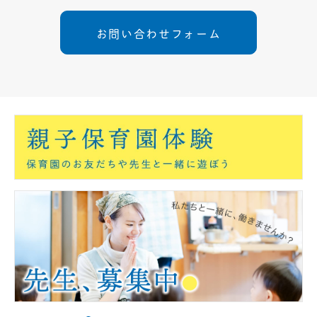
お問い合わせフォーム