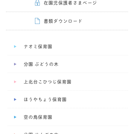
在園児保護者さまページ
書類ダウンロード
ナオミ保育園
分園 ぶどうの木
上北台こひつじ保育園
ほうやちょう保育園
空の鳥保育園