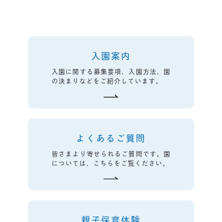
入園案内
入園に関する募集要項、入園方法、園
の決まりなどをご紹介しています。
よくあるご質問
皆さまより寄せられるご質問です。園
については、こちらをご覧ください。
親子保育体験