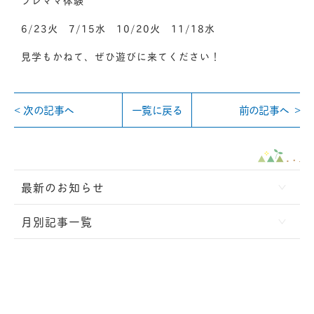
6/23火 7/15水 10/20火 11/18水
見学もかねて、ぜひ遊びに来てください！
次の記事へ
一覧に戻る
前の記事へ
最新のお知らせ
月別記事一覧