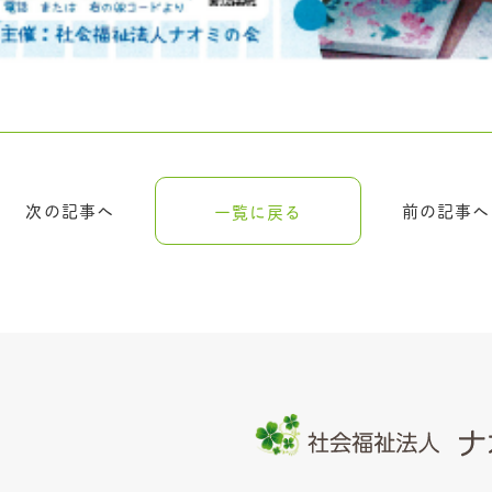
次の記事へ
前の記事へ
一覧に戻る