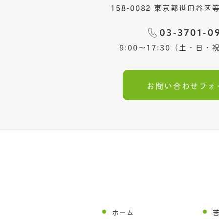
158-0082 東京都世田谷区等
9:00〜17:30（土・日
お問い合わせフォ
ホーム