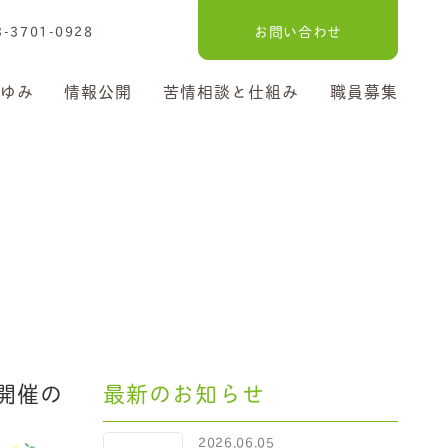
3701-0928
お問い合わせ
ゆみ
情報公開
苦情相談と仕組み
職員募集
開催の
最新のお知らせ
2026.06.05