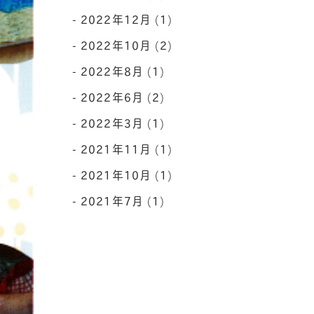
2022年12月 (1)
2022年10月 (2)
2022年8月 (1)
2022年6月 (2)
2022年3月 (1)
2021年11月 (1)
2021年10月 (1)
2021年7月 (1)