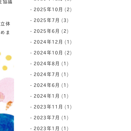
祉協議
2025年10月 (2)
2025年7月 (3)
く立体
2025年6月 (2)
しめま
2024年12月 (1)
2024年10月 (2)
2024年8月 (1)
2024年7月 (1)
2024年6月 (1)
2024年1月 (1)
2023年11月 (1)
2023年7月 (1)
2023年1月 (1)