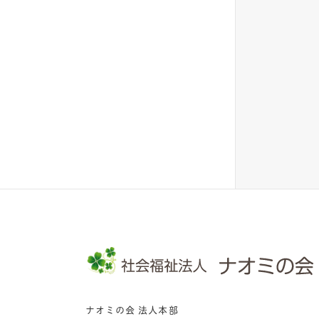
ナオミの会 法人本部