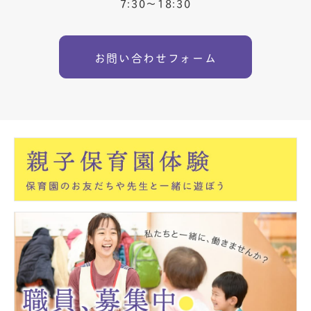
7:30〜18:30
お問い合わせフォーム