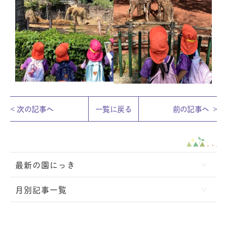
次の記事へ
一覧に戻る
前の記事へ
最新の園にっき
月別記事一覧