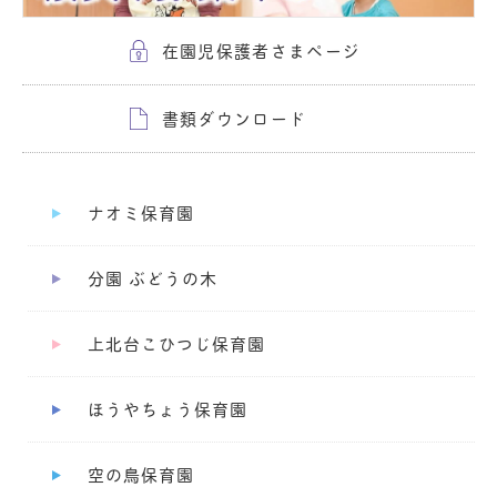
在園児保護者さまページ
書類ダウンロード
ナオミ保育園
分園 ぶどうの木
上北台こひつじ保育園
ほうやちょう保育園
空の鳥保育園