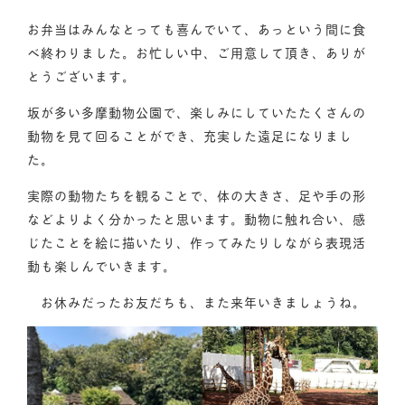
お弁当はみんなとっても喜んでいて、あっという間に食
べ終わりました。お忙しい中、ご用意して頂き、ありが
とうございます。
坂が多い多摩動物公園で、楽しみにしていたたくさんの
動物を見て回ることができ、充実した遠足になりまし
た。
実際の動物たちを観ることで、体の大きさ、足や手の形
などよりよく分かったと思います。動物に触れ合い、感
じたことを絵に描いたり、作ってみたりしながら表現活
動も楽しんでいきます。
お休みだったお友だちも、また来年いきましょうね。