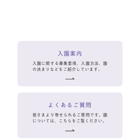
入園案内
入園に関する募集要項、入園方法、園
の決まりなどをご紹介しています。
よくあるご質問
皆さまより寄せられるご質問です。園
については、こちらをご覧ください。