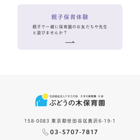
親子保育体験
親子で一緒に保育園のお友だちや先生
と遊びませんか？
158-0083 東京都世田谷区奥沢6-19-1