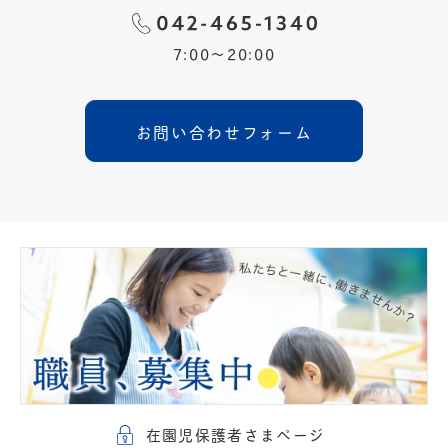
7:00〜20:00
お問い合わせフォーム
在園児保護者さまページ