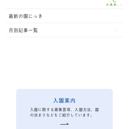
最新の園にっき
月別記事一覧
入園案内
入園に関する募集要項、入園方法、園
の決まりなどをご紹介しています。