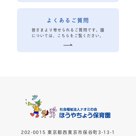
よくあるご質問
皆さまより寄せられるご質問です。園
については、こちらをご覧ください。
202-0015 東京都西東京市保谷町3-13-1