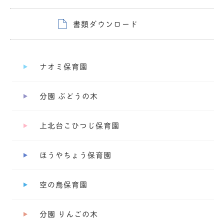
書類ダウンロード
ナオミ保育園
分園 ぶどうの木
上北台こひつじ保育園
ほうやちょう保育園
空の鳥保育園
分園 りんごの木