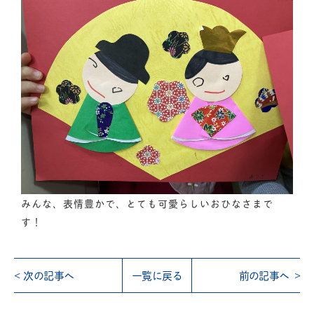
みんな、表情豊かで、とても可愛らしいおひなさまで
す！
次の記事へ
一覧に戻る
前の記事へ